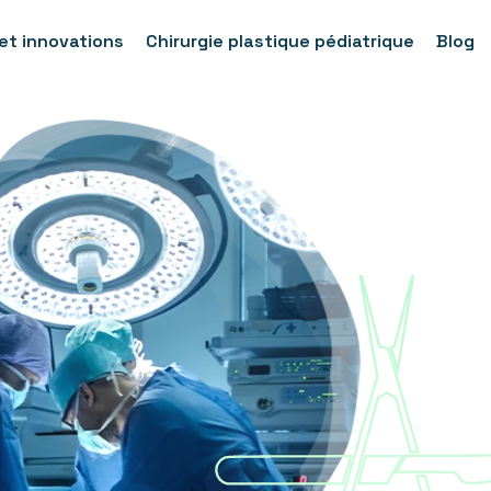
et innovations
Chirurgie plastique pédiatrique
Blog