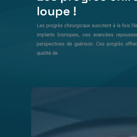
loupe !
Les progrès chirurgicaux suscitent à la fois l’
implants bioniques, ces avancées repousse
perspectives de guérison. Ces progrès offrent
qualité de