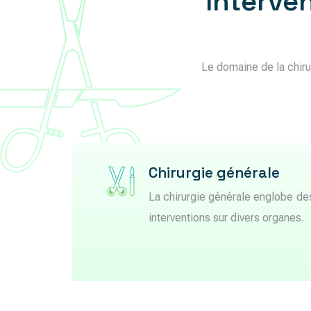
Interve
Le domaine de la chirur
Chirurgie générale
La chirurgie générale englobe de
interventions sur divers organes.