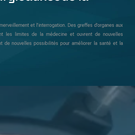
émerveillement et l’interrogation. Des greffes d’organes aux
nt les limites de la médecine et ouvrent de nouvelles
 de nouvelles possibilités pour améliorer la santé et la