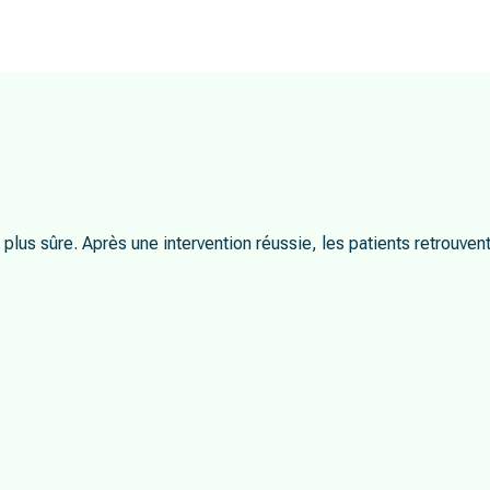
plus sûre. Après une intervention réussie, les patients retrouven