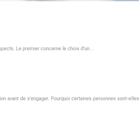
aspects. Le premier concerne le choix d’un…
ion avant de s’engager. Pourquoi certaines personnes sont-elles