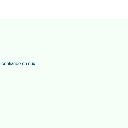
t confiance en eux.