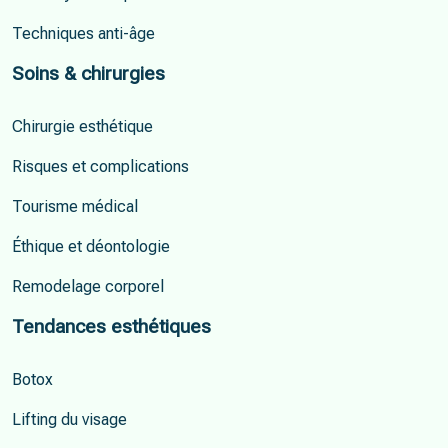
Techniques anti-âge
Soins & chirurgies
Chirurgie esthétique
Risques et complications
Tourisme médical
Éthique et déontologie
Remodelage corporel
Tendances esthétiques
Botox
Lifting du visage