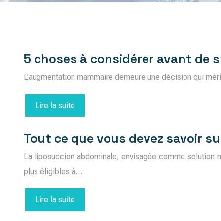
5 choses à considérer avant de
L’augmentation mammaire demeure une décision qui mérite 
Lire la suite
Tout ce que vous devez savoir su
La liposuccion abdominale, envisagée comme solution mir
plus éligibles à…
Lire la suite