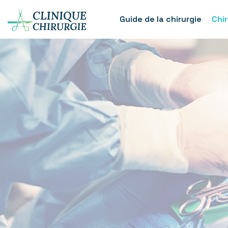
Guide de la chirurgie
Chi