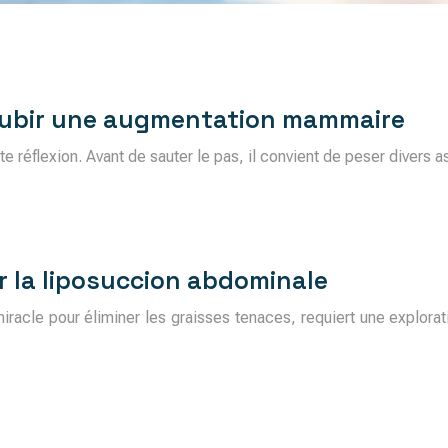
 subir une augmentation mammaire
réflexion. Avant de sauter le pas, il convient de peser divers 
r la liposuccion abdominale
acle pour éliminer les graisses tenaces, requiert une explorat