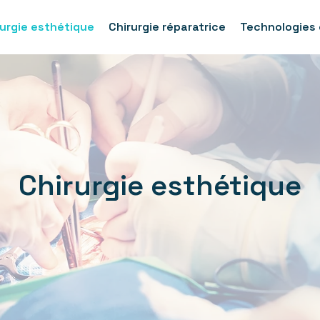
rurgie esthétique
Chirurgie réparatrice
Technologies 
Chirurgie esthétique