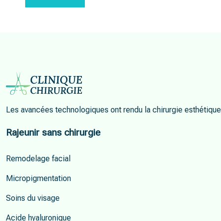
Les avancées technologiques ont rendu la chirurgie esthétique 
Rajeunir sans chirurgie
Remodelage facial
Micropigmentation
Soins du visage
Acide hyaluronique