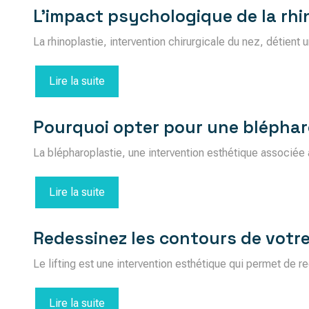
L’impact psychologique de la rhin
La rhinoplastie, intervention chirurgicale du nez, détien
Lire la suite
Pourquoi opter pour une bléphar
La blépharoplastie, une intervention esthétique associée a
Lire la suite
Redessinez les contours de votre
Le lifting est une intervention esthétique qui permet de r
Lire la suite