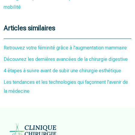
mobilité
Articles similaires
Retrouvez votre féminité grâce à l’augmentation mammaire
Découvrez les dernières avancées de la chirurgie digestive
4 étapes à suivre avant de subir une chirurgie esthétique
Les tendances et les technologies qui façonnent l’avenir de
la médecine