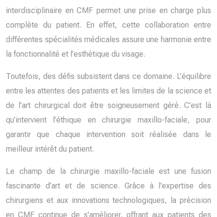
interdisciplinaire en CMF permet une prise en charge plus
complète du patient. En effet, cette collaboration entre
différentes spécialités médicales assure une harmonie entre
la fonctionnalité et l’esthétique du visage.
Toutefois, des défis subsistent dans ce domaine. L’équilibre
entre les attentes des patients et les limites de la science et
de l’art chirurgical doit être soigneusement géré. C’est là
qu’intervient l’éthique en chirurgie maxillo-faciale, pour
garantir que chaque intervention soit réalisée dans le
meilleur intérêt du patient.
Le champ de la chirurgie maxillo-faciale est une fusion
fascinante d’art et de science. Grâce à l’expertise des
chirurgiens et aux innovations technologiques, la précision
en CMF continue de s’améliorer, offrant aux patients des