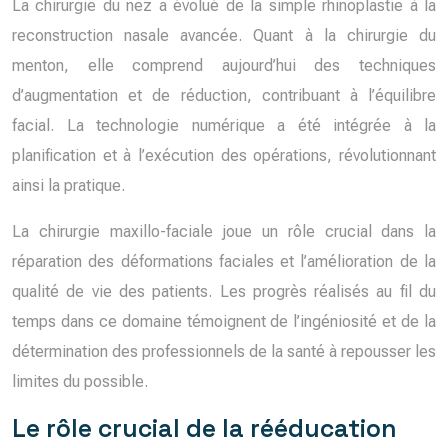
La chirurgie du nez a évolué de la simple rhinoplastie à la
reconstruction nasale avancée. Quant à la chirurgie du
menton, elle comprend aujourd’hui des techniques
d’augmentation et de réduction, contribuant à l’équilibre
facial. La technologie numérique a été intégrée à la
planification et à l’exécution des opérations, révolutionnant
ainsi la pratique.
La chirurgie maxillo-faciale joue un rôle crucial dans la
réparation des déformations faciales et l’amélioration de la
qualité de vie des patients. Les progrès réalisés au fil du
temps dans ce domaine témoignent de l’ingéniosité et de la
détermination des professionnels de la santé à repousser les
limites du possible.
Le rôle crucial de la rééducation