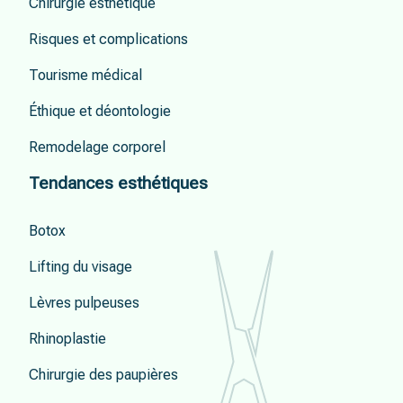
Chirurgie esthétique
Risques et complications
Tourisme médical
Éthique et déontologie
Remodelage corporel
Tendances esthétiques
Botox
Lifting du visage
Lèvres pulpeuses
Rhinoplastie
Chirurgie des paupières