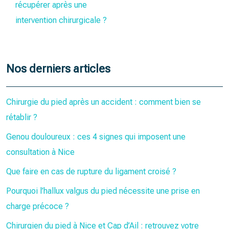
récupérer après une
intervention chirurgicale ?
Nos derniers articles
Chirurgie du pied après un accident : comment bien se
rétablir ?
Genou douloureux : ces 4 signes qui imposent une
consultation à Nice
Que faire en cas de rupture du ligament croisé ?
Pourquoi l’hallux valgus du pied nécessite une prise en
charge précoce ?
Chirurgien du pied à Nice et Cap d’Ail : retrouvez votre