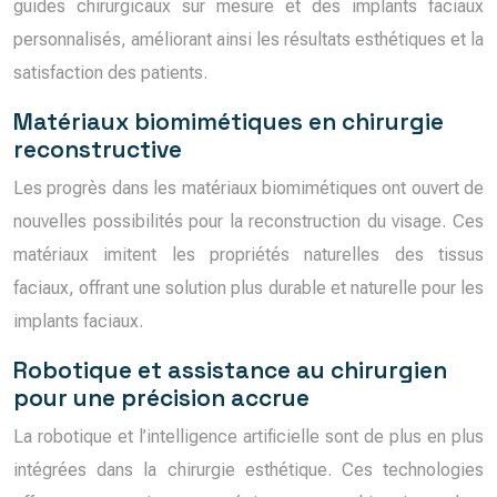
guides chirurgicaux sur mesure et des implants faciaux
personnalisés, améliorant ainsi les résultats esthétiques et la
satisfaction des patients.
Matériaux biomimétiques en chirurgie
reconstructive
Les progrès dans les matériaux biomimétiques ont ouvert de
nouvelles possibilités pour la reconstruction du visage. Ces
matériaux imitent les propriétés naturelles des tissus
faciaux, offrant une solution plus durable et naturelle pour les
implants faciaux.
Robotique et assistance au chirurgien
pour une précision accrue
La robotique et l’intelligence artificielle sont de plus en plus
intégrées dans la chirurgie esthétique. Ces technologies