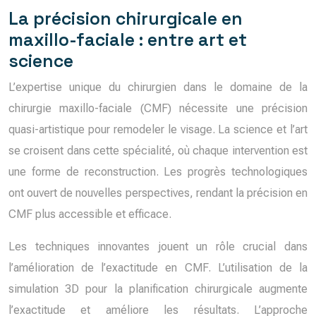
La précision chirurgicale en
maxillo-faciale : entre art et
science
L’expertise unique du chirurgien dans le domaine de la
chirurgie maxillo-faciale (CMF) nécessite une précision
quasi-artistique pour remodeler le visage. La science et l’art
se croisent dans cette spécialité, où chaque intervention est
une forme de reconstruction. Les progrès technologiques
ont ouvert de nouvelles perspectives, rendant la précision en
CMF plus accessible et efficace.
Les techniques innovantes jouent un rôle crucial dans
l’amélioration de l’exactitude en CMF. L’utilisation de la
simulation 3D pour la planification chirurgicale augmente
l’exactitude et améliore les résultats. L’approche