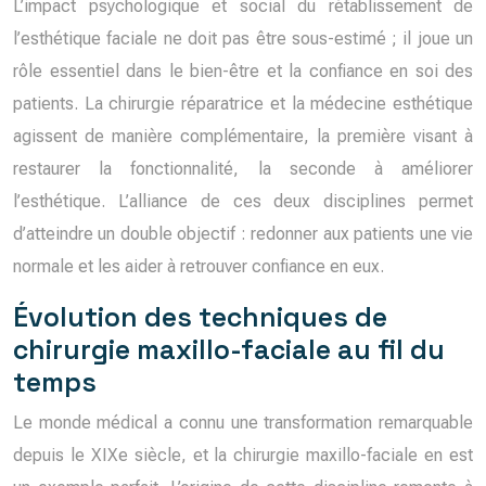
L’impact psychologique et social du rétablissement de
l’esthétique faciale ne doit pas être sous-estimé ; il joue un
rôle essentiel dans le bien-être et la confiance en soi des
patients. La chirurgie réparatrice et la médecine esthétique
agissent de manière complémentaire, la première visant à
restaurer la fonctionnalité, la seconde à améliorer
l’esthétique. L’alliance de ces deux disciplines permet
d’atteindre un double objectif : redonner aux patients une vie
normale et les aider à retrouver confiance en eux.
Évolution des techniques de
chirurgie maxillo-faciale au fil du
temps
Le monde médical a connu une transformation remarquable
depuis le XIXe siècle, et la chirurgie maxillo-faciale en est