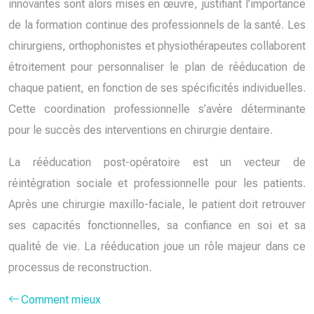
innovantes sont alors mises en œuvre, justifiant l’importance
de la formation continue des professionnels de la santé. Les
chirurgiens, orthophonistes et physiothérapeutes collaborent
étroitement pour personnaliser le plan de rééducation de
chaque patient, en fonction de ses spécificités individuelles.
Cette coordination professionnelle s’avère déterminante
pour le succès des interventions en chirurgie dentaire.
La rééducation post-opératoire est un vecteur de
réintégration sociale et professionnelle pour les patients.
Après une chirurgie maxillo-faciale, le patient doit retrouver
ses capacités fonctionnelles, sa confiance en soi et sa
qualité de vie. La rééducation joue un rôle majeur dans ce
processus de reconstruction.
Comment mieux