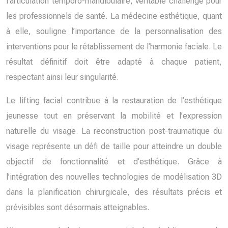
l’articulation temporo-mandibulaire, véritable challenge pour
les professionnels de santé. La médecine esthétique, quant
à elle, souligne l’importance de la personnalisation des
interventions pour le rétablissement de l’harmonie faciale. Le
résultat définitif doit être adapté à chaque patient,
respectant ainsi leur singularité.
Le lifting facial contribue à la restauration de l’esthétique
jeunesse tout en préservant la mobilité et l’expression
naturelle du visage. La reconstruction post-traumatique du
visage représente un défi de taille pour atteindre un double
objectif de fonctionnalité et d’esthétique. Grâce à
l’intégration des nouvelles technologies de modélisation 3D
dans la planification chirurgicale, des résultats précis et
prévisibles sont désormais atteignables.