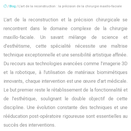
/
Blog
/ L’art de la reconstruction : la précision de la chirurgie maxillo-faciale
L’art de la reconstruction et la précision chirurgicale se
rencontrent dans le domaine complexe de la chirurgie
maxillo-faciale. Un savant mélange de science et
d’esthétisme, cette spécialité nécessite une maîtrise
technique exceptionnelle et une sensibilité artistique affinée.
Du recours aux technologies avancées comme l’imagerie 3D
et la robotique, à l’utilisation de matériaux biomimétiques
innovants, chaque intervention est une œuvre d’art médicale.
Le but premier reste le rétablissement de la fonctionnalité et
de l’esthétique, soulignant le double objectif de cette
discipline. Une évolution constante des techniques et une
rééducation post-opératoire rigoureuse sont essentielles au
succès des interventions.