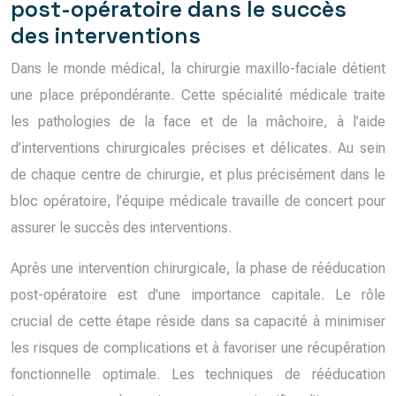
post-opératoire dans le succès
des interventions
Dans le monde médical, la chirurgie maxillo-faciale détient
une place prépondérante. Cette spécialité médicale traite
les pathologies de la face et de la mâchoire, à l’aide
d’interventions chirurgicales précises et délicates. Au sein
de chaque centre de chirurgie, et plus précisément dans le
bloc opératoire, l’équipe médicale travaille de concert pour
assurer le succès des interventions.
Après une intervention chirurgicale, la phase de rééducation
post-opératoire est d’une importance capitale. Le rôle
crucial de cette étape réside dans sa capacité à minimiser
les risques de complications et à favoriser une récupération
fonctionnelle optimale. Les techniques de rééducation