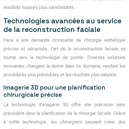
résultats toujours plus satisfaisants.
Technologies avancées au service
de la reconstruction faciale
Face à une demande croissante de chirurgie esthétique
précise et sécurisée, l’art de la reconstruction faciale se
tourne vers la technologie de pointe. Diverses solutions
innovantes changent la donne dans ce domaine, rendant les
procédures plus prévisibles et les résultats plus naturels.
Imagerie 3D pour une planification
chirurgicale précise
La technologie d’imagerie 3D offre une précision sans
précédent dans la planification de la chirurgie faciale. Grâce
à cette technologie, les chirurgiens peuvent créer des