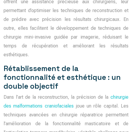
offrent une assistance précieuse aux chirurgiens, leur
permettant d’optimiser les techniques de reconstruction et
de prédire avec précision les résultats chirurgicaux. En
outre, elles facilitent le développement de techniques de
chirurgie mini-invasive guidée par imagerie, réduisant le
temps de récupération et améliorant les résultats
esthétiques.
Rétablissement de la
fonctionnalité et esthétique : un
double objectif
Dans l’art de la reconstruction, la précision de la
chirurgie
des malformations craniofaciales
joue un rôle capital. Les
techniques avancées en chirurgie réparatrice permettent
l’amélioration de la fonctionnalité masticatoire et de