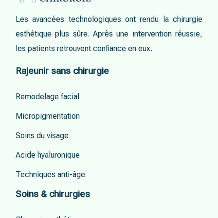
Les avancées technologiques ont rendu la chirurgie
esthétique plus sûre. Après une intervention réussie,
les patients retrouvent confiance en eux.
Rajeunir sans chirurgie
Remodelage facial
Micropigmentation
Soins du visage
Acide hyaluronique
Techniques anti-âge
Soins & chirurgies