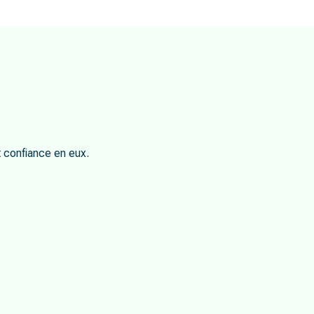
t confiance en eux.