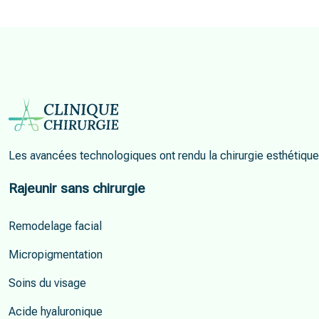
Les avancées technologiques ont rendu la chirurgie esthétique 
Rajeunir sans chirurgie
Remodelage facial
Micropigmentation
Soins du visage
Acide hyaluronique