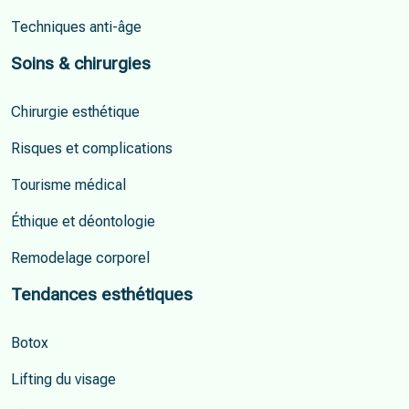
Techniques anti-âge
Soins & chirurgies
Chirurgie esthétique
Risques et complications
Tourisme médical
Éthique et déontologie
Remodelage corporel
Tendances esthétiques
Botox
Lifting du visage