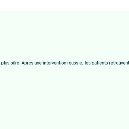
plus sûre. Après une intervention réussie, les patients retrouven