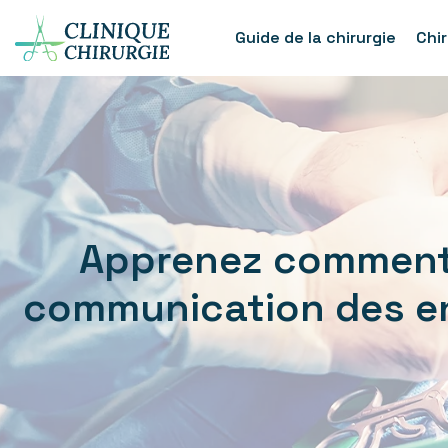
Guide de la chirurgie
Chi
Apprenez comment 
communication des enf