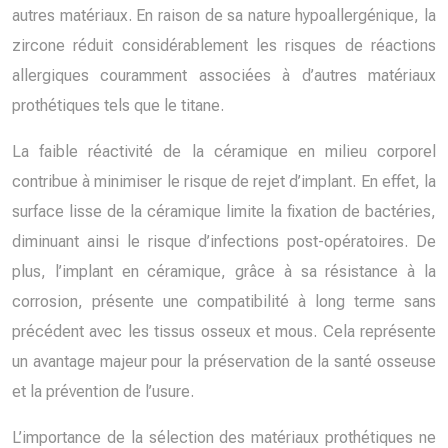
autres matériaux. En raison de sa nature hypoallergénique, la
zircone réduit considérablement les risques de réactions
allergiques couramment associées à d’autres matériaux
prothétiques tels que le titane.
La faible réactivité de la céramique en milieu corporel
contribue à minimiser le risque de rejet d’implant. En effet, la
surface lisse de la céramique limite la fixation de bactéries,
diminuant ainsi le risque d’infections post-opératoires. De
plus, l’implant en céramique, grâce à sa résistance à la
corrosion, présente une compatibilité à long terme sans
précédent avec les tissus osseux et mous. Cela représente
un avantage majeur pour la préservation de la santé osseuse
et la prévention de l’usure.
L’importance de la sélection des matériaux prothétiques ne