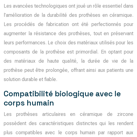
Les avancées technologiques ont joué un rôle essentiel dans
l’amélioration de la durabilité des prothèses en céramique.
Les procédés de fabrication ont été perfectionnés pour
augmenter la résistance des prothèses, tout en préservant
leurs performances. Le choix des matériaux utilisés pour les
composants de la prothèse est primordial. En optant pour
des matériaux de haute qualité, la durée de vie de la
prothèse peut être prolongée, offrant ainsi aux patients une
solution durable et fiable.
Compatibilité biologique avec le
corps humain
Les prothèses articulaires en céramique de zircone
possèdent des caractéristiques distinctes qui les rendent
plus compatibles avec le corps humain par rapport aux