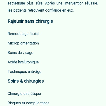
esthétique plus sûre. Après une intervention réussie,
les patients retrouvent confiance en eux.
Rajeunir sans chirurgie
Remodelage facial
Micropigmentation
Soins du visage
Acide hyaluronique
Techniques anti-âge
Soins & chirurgies
Chirurgie esthétique
Risques et complications