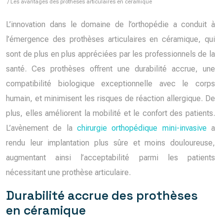
/ Les avantages des prothèses articulaires en céramique
L’innovation dans le domaine de l’orthopédie a conduit à
l’émergence des prothèses articulaires en céramique, qui
sont de plus en plus appréciées par les professionnels de la
santé. Ces prothèses offrent une durabilité accrue, une
compatibilité biologique exceptionnelle avec le corps
humain, et minimisent les risques de réaction allergique. De
plus, elles améliorent la mobilité et le confort des patients.
L’avènement de la
chirurgie orthopédique mini-invasive
a
rendu leur implantation plus sûre et moins douloureuse,
augmentant ainsi l’acceptabilité parmi les patients
nécessitant une prothèse articulaire.
Durabilité accrue des prothèses
en céramique