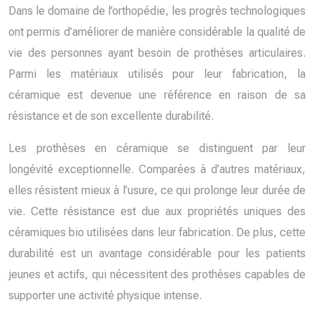
Dans le domaine de l’orthopédie, les progrès technologiques
ont permis d’améliorer de manière considérable la qualité de
vie des personnes ayant besoin de prothèses articulaires.
Parmi les matériaux utilisés pour leur fabrication, la
céramique est devenue une référence en raison de sa
résistance et de son excellente durabilité.
Les prothèses en céramique se distinguent par leur
longévité exceptionnelle. Comparées à d’autres matériaux,
elles résistent mieux à l’usure, ce qui prolonge leur durée de
vie. Cette résistance est due aux propriétés uniques des
céramiques bio utilisées dans leur fabrication. De plus, cette
durabilité est un avantage considérable pour les patients
jeunes et actifs, qui nécessitent des prothèses capables de
supporter une activité physique intense.