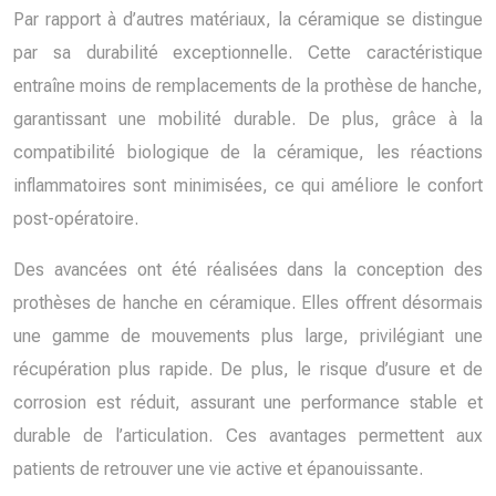
Par rapport à d’autres matériaux, la céramique se distingue
par sa durabilité exceptionnelle. Cette caractéristique
entraîne moins de remplacements de la prothèse de hanche,
garantissant une mobilité durable. De plus, grâce à la
compatibilité biologique de la céramique, les réactions
inflammatoires sont minimisées, ce qui améliore le confort
post-opératoire.
Des avancées ont été réalisées dans la conception des
prothèses de hanche en céramique. Elles offrent désormais
une gamme de mouvements plus large, privilégiant une
récupération plus rapide. De plus, le risque d’usure et de
corrosion est réduit, assurant une performance stable et
durable de l’articulation. Ces avantages permettent aux
patients de retrouver une vie active et épanouissante.