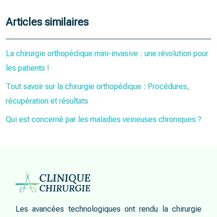
Articles similaires
La chirurgie orthopédique mini-invasive : une révolution pour
les patients !
Tout savoir sur la chirurgie orthopédique : Procédures,
récupération et résultats
Qui est concerné par les maladies veineuses chroniques ?
Les avancées technologiques ont rendu la chirurgie