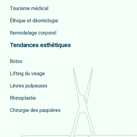
Tourisme médical
Éthique et déontologie
Remodelage corporel
Tendances esthétiques
Botox
Lifting du visage
Lèvres pulpeuses
Rhinoplastie
Chirurgie des paupières