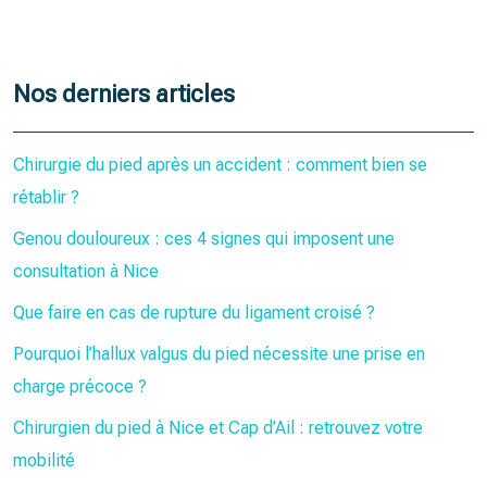
Nos derniers articles
Chirurgie du pied après un accident : comment bien se
rétablir ?
Genou douloureux : ces 4 signes qui imposent une
consultation à Nice
Que faire en cas de rupture du ligament croisé ?
Pourquoi l’hallux valgus du pied nécessite une prise en
charge précoce ?
Chirurgien du pied à Nice et Cap d’Ail : retrouvez votre
mobilité