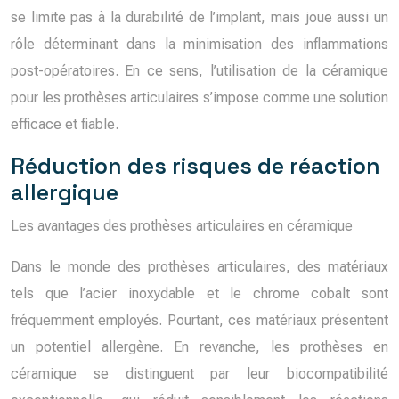
se limite pas à la durabilité de l’implant, mais joue aussi un
rôle déterminant dans la minimisation des inflammations
post-opératoires. En ce sens, l’utilisation de la céramique
pour les prothèses articulaires s’impose comme une solution
efficace et fiable.
Réduction des risques de réaction
allergique
Les avantages des prothèses articulaires en céramique
Dans le monde des prothèses articulaires, des matériaux
tels que l’acier inoxydable et le chrome cobalt sont
fréquemment employés. Pourtant, ces matériaux présentent
un potentiel allergène. En revanche, les prothèses en
céramique se distinguent par leur biocompatibilité