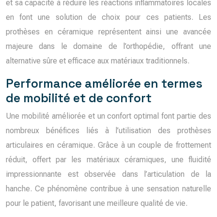
et sa capacité à réduire les réactions inflammatoires locales
en font une solution de choix pour ces patients. Les
prothèses en céramique représentent ainsi une avancée
majeure dans le domaine de l’orthopédie, offrant une
alternative sûre et efficace aux matériaux traditionnels.
Performance améliorée en termes
de mobilité et de confort
Une mobilité améliorée et un confort optimal font partie des
nombreux bénéfices liés à l’utilisation des prothèses
articulaires en céramique. Grâce à un couple de frottement
réduit, offert par les matériaux céramiques, une fluidité
impressionnante est observée dans l’articulation de la
hanche. Ce phénomène contribue à une sensation naturelle
pour le patient, favorisant une meilleure qualité de vie.