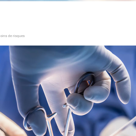
moins de risques