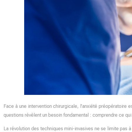
Face à une intervention chirurgicale, l’anxiété préopératoire 
questions révèlent un besoin fondamental : comprendre ce qui 
La révolution des techniques mini-invasives ne se limite pas à