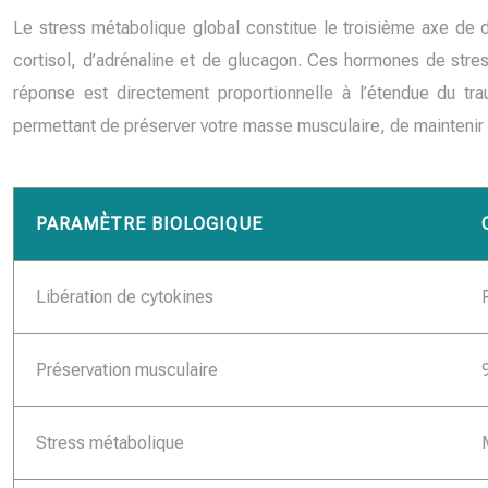
Le stress métabolique global constitue le troisième axe de d
cortisol, d’adrénaline et de glucagon. Ces hormones de stres
réponse est directement proportionnelle à l’étendue du tra
permettant de préserver votre masse musculaire, de maintenir
PARAMÈTRE BIOLOGIQUE
Libération de cytokines
Préservation musculaire
Stress métabolique