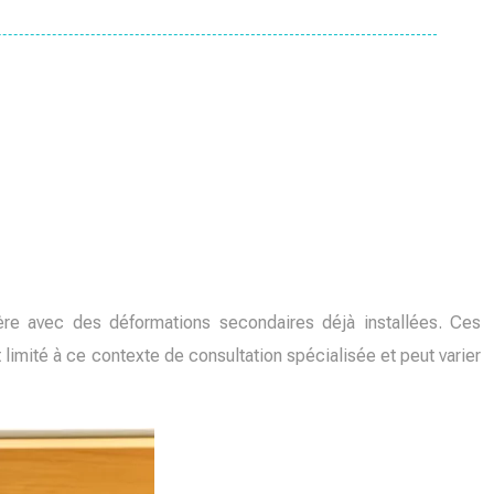
ère avec des déformations secondaires déjà installées. Ces
limité à ce contexte de consultation spécialisée et peut varier