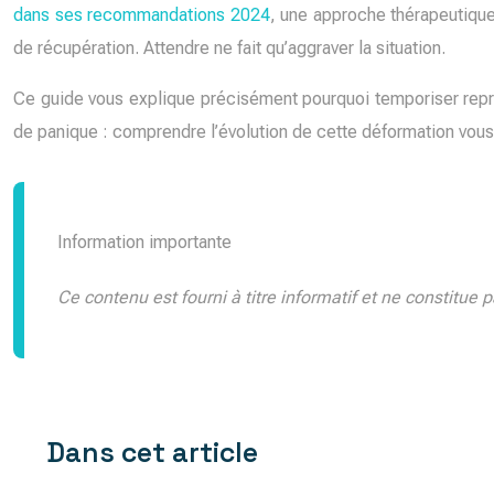
dans ses recommandations 2024
, une approche thérapeutique 
de récupération. Attendre ne fait qu’aggraver la situation.
Ce guide vous explique précisément pourquoi temporiser repré
de panique : comprendre l’évolution de cette déformation vous 
Information importante
Ce contenu est fourni à titre informatif et ne constitue
Dans cet article