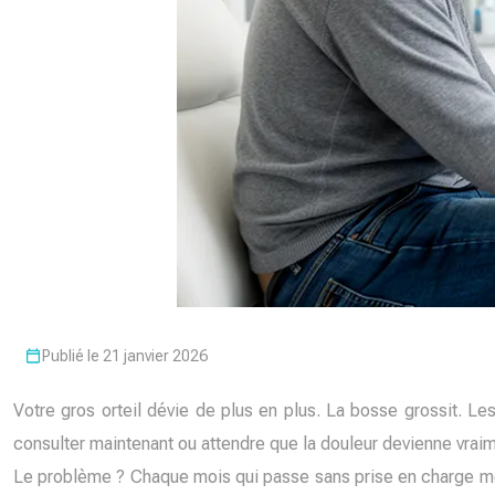
Publié le 21 janvier 2026
Votre gros orteil dévie de plus en plus. La bosse grossit. Le
consulter maintenant ou attendre que la douleur devienne vraime
Le problème ? Chaque mois qui passe sans prise en charge mod