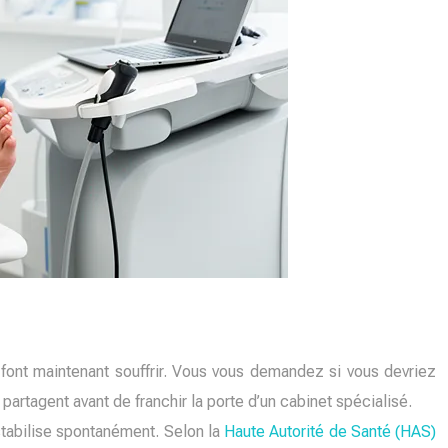
s font maintenant souffrir. Vous vous demandez si vous devriez
partagent avant de franchir la porte d’un cabinet spécialisé.
stabilise spontanément. Selon la
Haute Autorité de Santé (HAS)