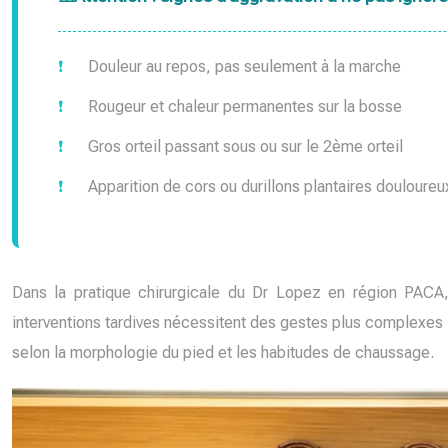
Douleur au repos, pas seulement à la marche
Rougeur et chaleur permanentes sur la bosse
Gros orteil passant sous ou sur le 2ème orteil
Apparition de cors ou durillons plantaires douloureu
Dans la pratique chirurgicale du Dr Lopez en région PACA,
interventions tardives nécessitent des gestes plus complexes e
selon la morphologie du pied et les habitudes de chaussage.