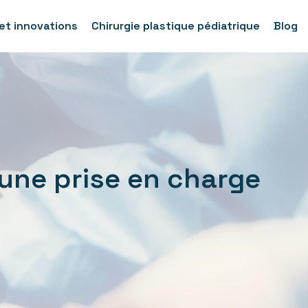
et innovations
Chirurgie plastique pédiatrique
Blog
 une prise en charge