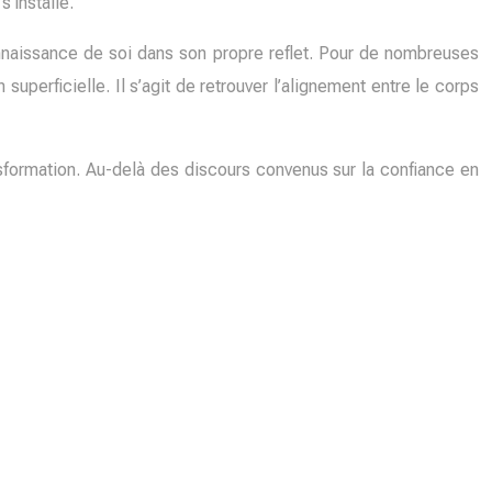
’installe.
nnaissance de soi dans son propre reflet. Pour de nombreuses
 superficielle. Il s’agit de retrouver l’alignement entre le corps
formation. Au-delà des discours convenus sur la confiance en