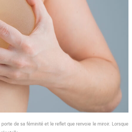
porte de sa féminité et le reflet que renvoie le miroir. Lorsque