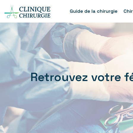
Guide de la chirurgie
Chi
Retrouvez votre 