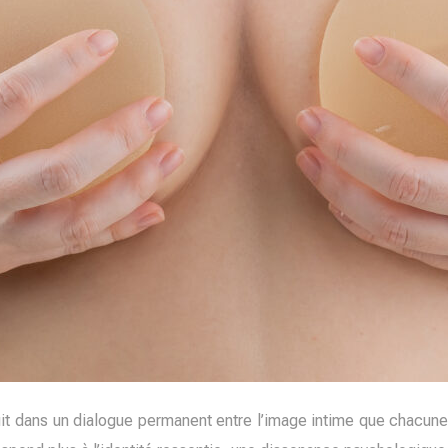
uit dans un dialogue permanent entre l’image intime que chacune 