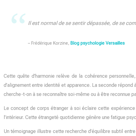
Il est normal de se sentir dépassée, de se com
– Frédérique Korzine,
Blog psychologie Versailles
Cette quête d’harmonie relève de la cohérence personnelle
d’alignement entre identité et apparence. La seconde répond à
cherche-t-on à se reconnaître soi-même ou à être reconnue par
Le concept de corps étranger à soi éclaire cette expérience p
l’intérieur. Cette étrangeté quotidienne génère une fatigue ps
Un témoignage illustre cette recherche d’équilibre subtil entre 