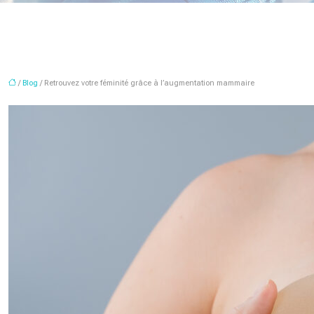
/
Blog
/ Retrouvez votre féminité grâce à l’augmentation mammaire