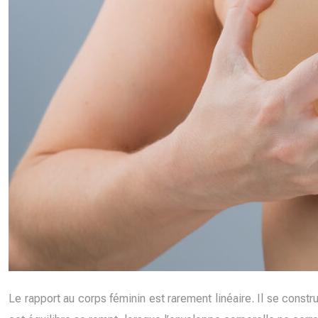
Le rapport au corps féminin est rarement linéaire. Il se constr