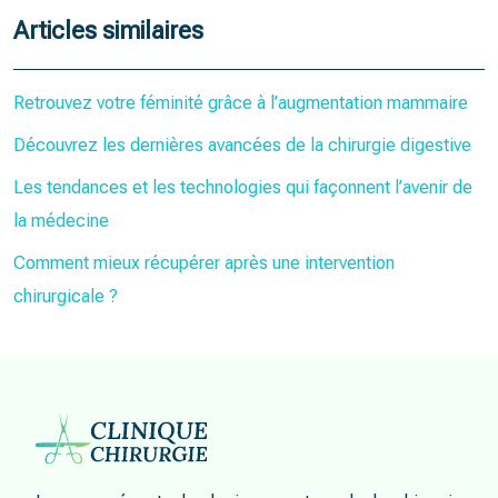
Articles similaires
Retrouvez votre féminité grâce à l’augmentation mammaire
Découvrez les dernières avancées de la chirurgie digestive
Les tendances et les technologies qui façonnent l’avenir de
la médecine
Comment mieux récupérer après une intervention
chirurgicale ?