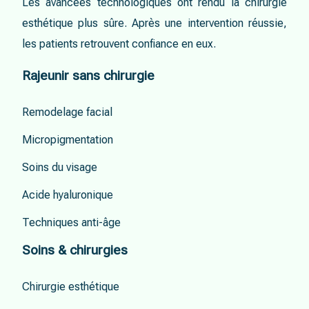
Les avancées technologiques ont rendu la chirurgie
esthétique plus sûre. Après une intervention réussie,
les patients retrouvent confiance en eux.
Rajeunir sans chirurgie
Remodelage facial
Micropigmentation
Soins du visage
Acide hyaluronique
Techniques anti-âge
Soins & chirurgies
Chirurgie esthétique