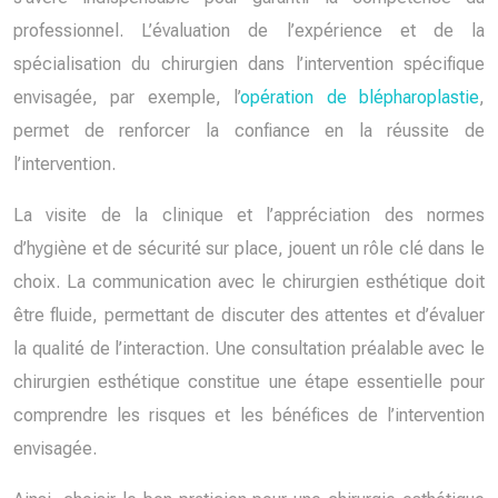
professionnel. L’évaluation de l’expérience et de la
spécialisation du chirurgien dans l’intervention spécifique
envisagée, par exemple, l’
opération de blépharoplastie
,
permet de renforcer la confiance en la réussite de
l’intervention.
La visite de la clinique et l’appréciation des normes
d’hygiène et de sécurité sur place, jouent un rôle clé dans le
choix. La communication avec le chirurgien esthétique doit
être fluide, permettant de discuter des attentes et d’évaluer
la qualité de l’interaction. Une consultation préalable avec le
chirurgien esthétique constitue une étape essentielle pour
comprendre les risques et les bénéfices de l’intervention
envisagée.