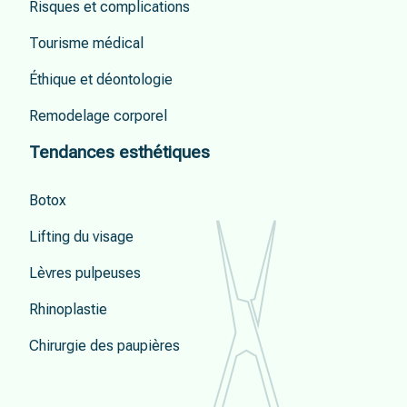
Risques et complications
Tourisme médical
Éthique et déontologie
Remodelage corporel
Tendances esthétiques
Botox
Lifting du visage
Lèvres pulpeuses
Rhinoplastie
Chirurgie des paupières