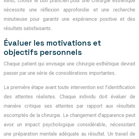
Ainsi, choisir le bon praticien pour une chirurgie esthétique
nécessite une réflexion approfondie et une recherche
minutieuse pour garantir une expérience positive et des
résultats satisfaisants.
Évaluer les motivations et
objectifs personnels
Chaque patient qui envisage une chirurgie esthétique devrait
passer par une série de considérations importantes.
La première étape avant toute intervention est l’identification
des attentes réalistes. Chaque individu doit évaluer de
manière critique ses attentes par rapport aux résultats
escomptés de la chirurgie. Le changement d’apparence peut
avoir un impact psychologique considérable, nécessitant
une préparation mentale adéquate au résultat. Un travail de