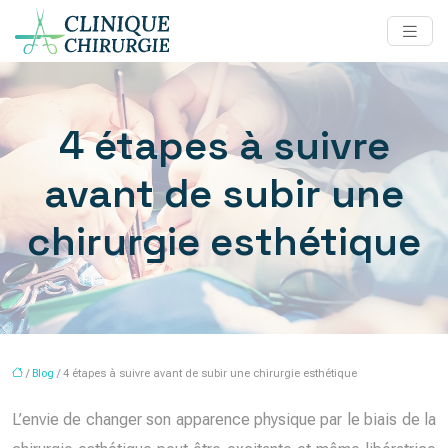
4 étapes à suivre
avant de subir une
chirurgie esthétique
/
Blog
/ 4 étapes à suivre avant de subir une chirurgie esthétique
L’envie de changer son apparence physique par le biais de la