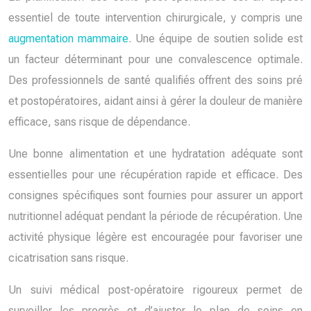
essentiel de toute intervention chirurgicale, y compris une
augmentation mammaire
. Une équipe de soutien solide est
un facteur déterminant pour une convalescence optimale.
Des professionnels de santé qualifiés offrent des soins pré
et postopératoires, aidant ainsi à gérer la douleur de manière
efficace, sans risque de dépendance.
Une bonne alimentation et une hydratation adéquate sont
essentielles pour une récupération rapide et efficace. Des
consignes spécifiques sont fournies pour assurer un apport
nutritionnel adéquat pendant la période de récupération. Une
activité physique légère est encouragée pour favoriser une
cicatrisation sans risque.
Un suivi médical post-opératoire rigoureux permet de
surveiller les progrès et d’ajuster le plan de soins en