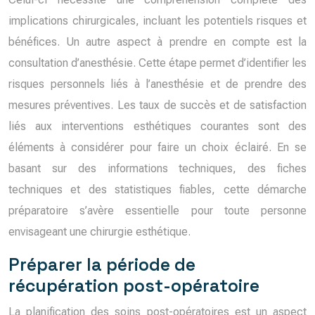
implications chirurgicales, incluant les potentiels risques et
bénéfices. Un autre aspect à prendre en compte est la
consultation d’anesthésie. Cette étape permet d’identifier les
risques personnels liés à l’anesthésie et de prendre des
mesures préventives. Les taux de succès et de satisfaction
liés aux interventions esthétiques courantes sont des
éléments à considérer pour faire un choix éclairé. En se
basant sur des informations techniques, des fiches
techniques et des statistiques fiables, cette démarche
préparatoire s’avère essentielle pour toute personne
envisageant une chirurgie esthétique.
Préparer la période de
récupération post-opératoire
La planification des soins post-opératoires est un aspect