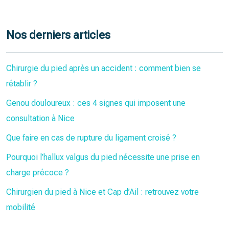
Nos derniers articles
Chirurgie du pied après un accident : comment bien se
rétablir ?
Genou douloureux : ces 4 signes qui imposent une
consultation à Nice
Que faire en cas de rupture du ligament croisé ?
Pourquoi l’hallux valgus du pied nécessite une prise en
charge précoce ?
Chirurgien du pied à Nice et Cap d’Ail : retrouvez votre
mobilité