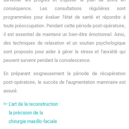
conséquence. Les consultations régulières sont
programmées pour évaluer l’état de santé et répondre à
toute préoccupation. Pendant cette période post-opératoire,
il est essentiel de maintenir un bien-être émotionnel. Ainsi,
des techniques de relaxation et un soutien psychologique
sont proposés pour aider à gérer le stress et l’anxiété qui
peuvent survenir pendant la convalescence.
En préparant soigneusement la période de récupération
post-opératoire, le succès de l’augmentation mammaire est
assuré.
L’art de la reconstruction :
la précision de la
chirurgie maxillo-faciale