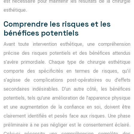
est nécessaire pour maintenir les résultats de la chirurgie
esthétique.
Comprendre les risques et les
bénéfices potentiels
Avant toute intervention esthétique, une compréhension
précise des risques potentiels et des bénéfices attendus
s’avère primordiale. Chaque type de chirurgie esthétique
comporte des spécificités en termes de risques, qu’il
s’agisse de complications post-opératoires ou d’effets
secondaires indésirables. D’un autre côté, les bénéfices
potentiels, tels qu’une amélioration de l’apparence physique
et une augmentation de la confiance en soi, doivent être
clairement identifiés et pesés face aux risques. Une phase
préliminaire à ne pas négliger est le consentement éclairé.
Celui-ci nécessite une compréhension complète des