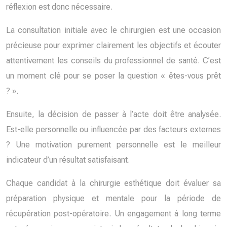
réflexion est donc nécessaire.
La consultation initiale avec le chirurgien est une occasion
précieuse pour exprimer clairement les objectifs et écouter
attentivement les conseils du professionnel de santé. C’est
un moment clé pour se poser la question « êtes-vous prêt
? ».
Ensuite, la décision de passer à l’acte doit être analysée.
Est-elle personnelle ou influencée par des facteurs externes
? Une motivation purement personnelle est le meilleur
indicateur d’un résultat satisfaisant.
Chaque candidat à la chirurgie esthétique doit évaluer sa
préparation physique et mentale pour la période de
récupération post-opératoire. Un engagement à long terme